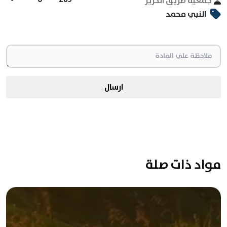
جمعية طريق الحرير
النبي محمد
ارسال
مواد ذات صلة