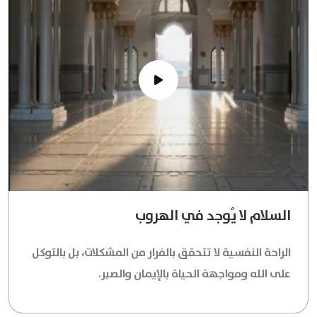
السلام لا يُوجد في الهروب
الراحة النفسية لا تتحقق بالفرار من المشكلات، بل بالتوكل
على الله ومواجهة الحياة بالإيمان والصبر.