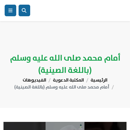
أمام محمد صلى الله عليه وسلم
(باللغة الصينية)
الرئيسية
المكتبة الدعوية
الفيديوهات
أمام محمد صلى الله عليه وسلم (باللغة الصينية)