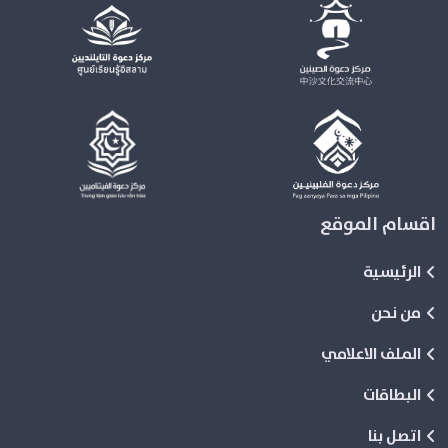
اقسام الموقع
الرئيسية
من نحن
الملف الاعلامي
البطاقات
اتصل بنا