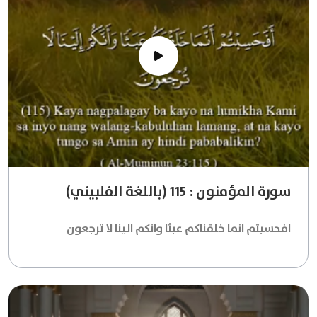
سورة المؤمنون : 115 (باللغة الفلبيني)
افحسبتم انما خلقناكم عبثا وانكم الينا لا ترجعون