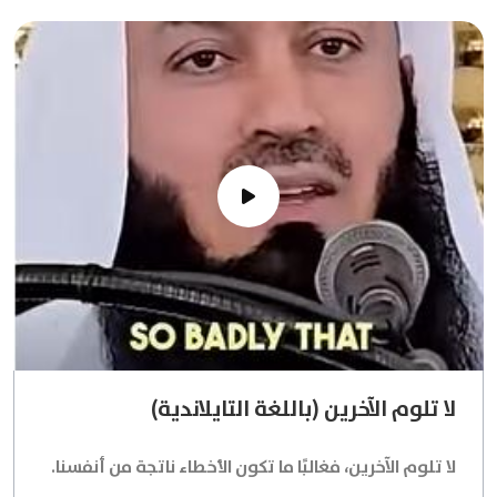
لا تلوم الآخرين (باللغة التايلاندية)
لا تلوم الآخرين، فغالبًا ما تكون الأخطاء ناتجة من أنفسنا.