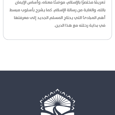
تعريفًا مختصرًا بالإسلام، موضحًا معناه، وأساس الإيمان
بالله، والغاية من رسالة الإسلام. كما يشرح بأسلوب مبسط
أهم المبادئ التي يحتاج المسلم الجديد إلى معرفتها
في بداية رحلته مع هذا الدين.