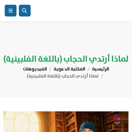
لماذا أرتدي الحجاب (باللغة الفلبينية)
الرئيسية
المكتبة الدعوية
الفيديوهات
لماذا أرتدي الحجاب (باللغة الفلبينية)