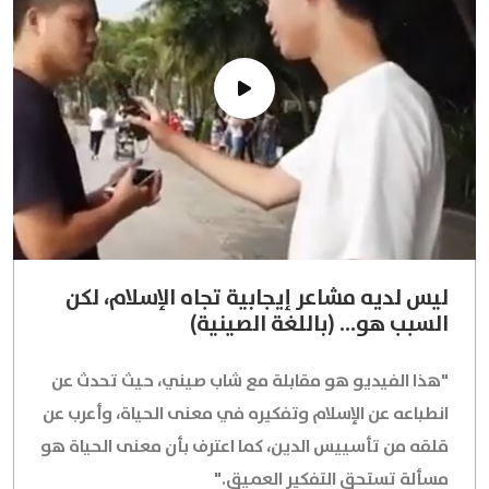
ليس لديه مشاعر إيجابية تجاه الإسلام، لكن
السبب هو... (باللغة الصينية)
"هذا الفيديو هو مقابلة مع شاب صيني، حيث تحدث عن
انطباعه عن الإسلام وتفكيره في معنى الحياة، وأعرب عن
قلقه من تأسييس الدين، كما اعترف بأن معنى الحياة هو
مسألة تستحق التفكير العميق."