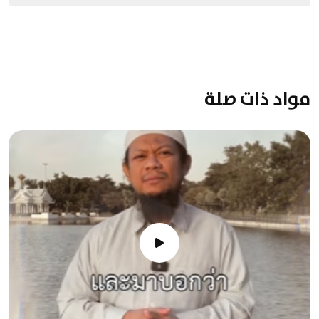
مواد ذات صلة