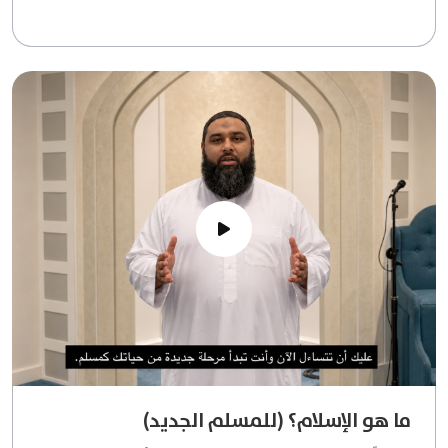
ما هو الإسلام؟ (للمسلم الجديد)