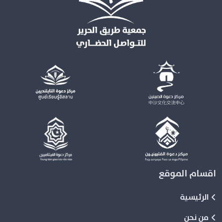
اقسام الموقع
الرئيسية
من نحن