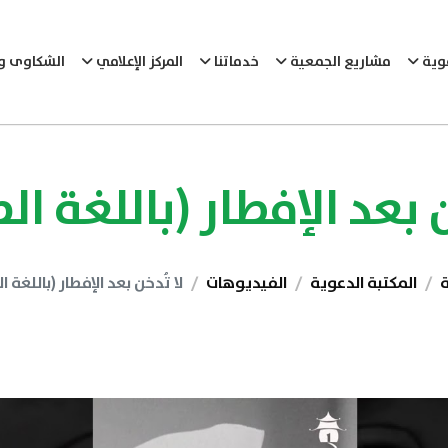
عوية
مشاريع الجمعية
خدماتنا
المركز الإعلامي
الشكاوى وا
ن بعد الإفطار (باللغة ال
ة
المكتبة الدعوية
الفيديوهات
لا تُدخن بعد الإفطار (باللغة ا