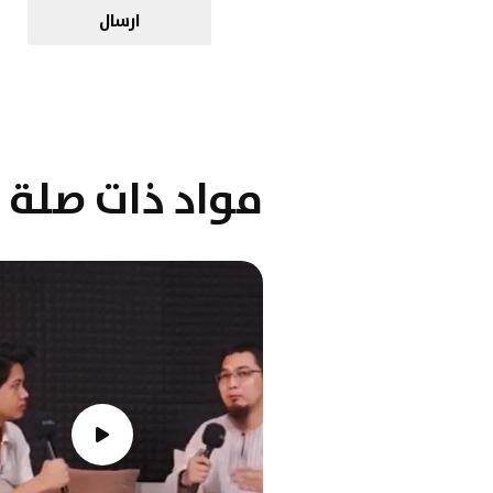
ارسال
مواد ذات صلة