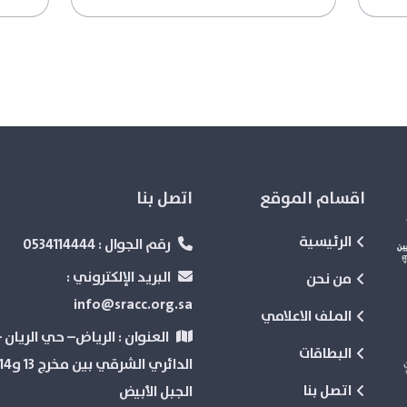
اقسام الموقع
اتصل بنا
الرئيسية
رقم الجوال :
0534114444
البريد الإلكتروني :
من نحن
info@sracc.org.sa
الملف الاعلامي
العنوان :
الرياض– حي الريان –
البطاقات
اتصل بنا
الجبل الأبيض