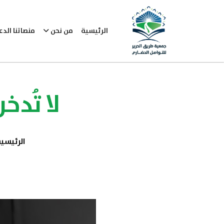
الرئيسية
من نحن
منصاتنا الد
لا تُدخ
الرئيسي