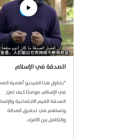
الصدقة في الإسلام
"يتناول هذا الفيديو أهمية الص
في الإسلام، موضحًا كيف تعزز
الصدقة القيم الاجتماعية والإنسان
وتساهم في تحقيق العدالة
والتكافل بين الأفراد.