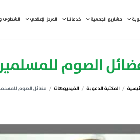
عوية
مشاريع الجمعية
خدماتنا
المركز الإعلامي
الشكاوى وا
ضائل الصوم للمسلمين
ئيسية
المكتبة الدعوية
الفيديوهات
فضائل الصوم للمسلمي