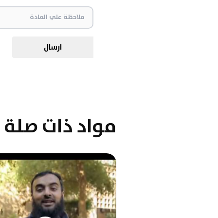
ارسال
مواد ذات صلة