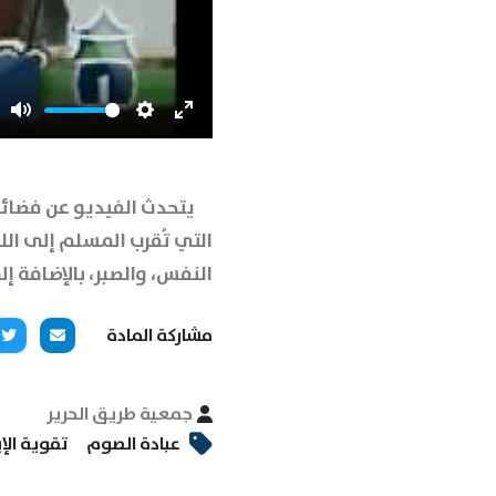
Mute
Settings
Enter
fullscreen
يتحدث الفيديو عن فضائل
التي تُقرب المسلم إلى الل
النفس، والصبر، بالإضافة إل
مشاركة المادة
جمعية طريق الحرير
عبادة الصوم
تقوية الإ