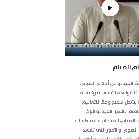
م الصيام
ث الفيديو عن أحكام الصيام،
ًا قواعده الأساسية وكيفية
 بشكل صحيح وفقًا للتعاليم
امية. يشمل الفيديو شرحًا
ن الصيام، المباحات والمحظورات
 الصوم، والأمور التي تفسد