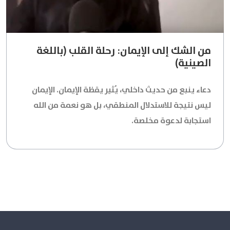
من الشك إلى الإيمان: رحلة القلب (باللغة
الصينية)
دعاء ينبع من حديث داخلي، يُثير يقظة الإيمان. الإيمان
ليس نتيجة للاستدلال المنطقي، بل هو نعمة من الله
استجابة لدعوة مخلصة.