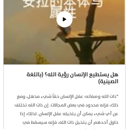
هل يستطيع الإنسان رؤية الله؟ (باللغة
الصينية)
"ذات الله وصفاته: عقل الإنسان حقاً شيء مذهل، ومع
ذلك، فإنه محدود في بعض المجالات. إن ذات الله تختلف
عن أي شيء يمكن أن يتخيله عقل الإنسان. لذلك، إذا
حاول أحدهم أن يتخيل ذات الله، فإنه سيسقط في