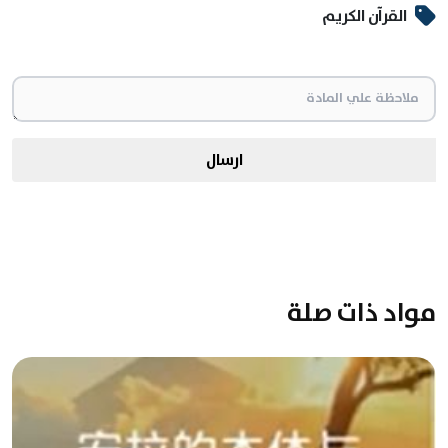
القرآن الكريم
ارسال
مواد ذات صلة