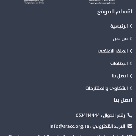
اقسام الموقع
الرئيسية
من نحن
الملف الاعلامي
البطاقات
اتصل بنا
الشكاوى والمقترحات
اتصل بنا
رقم الجوال :
0534114444
البريد الإلكتروني :
info@sracc.org.sa