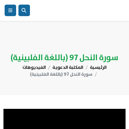
سورة النحل 97 (باللغة الفلبينية)
الرئيسية
المكتبة الدعوية
الفيديوهات
سورة النحل 97 (باللغة الفلبينية)