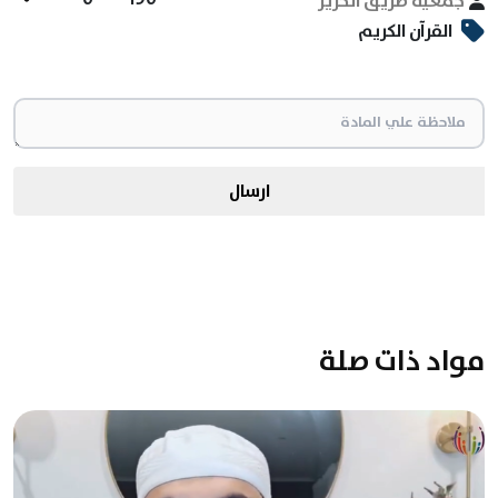
جمعية طريق الحرير
القرآن الكريم
ارسال
مواد ذات صلة