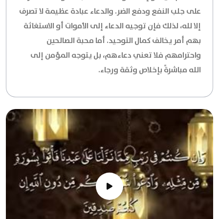
على جلب النفع ودفع الضر. والدعاء عبادة عظيمة لا تصرف
إلا لله، لذلك فإن توجيه الدعاء إلى الأموات أو الاستغاثة
بهم أمر يخالف كمال التوحيد. أما محبة الصالحين
واحترامهم فلا تعني دعاءهم، بل يتوجه المؤمن إلى
الله مباشرةً بإخلاص وثقة ورجاء.