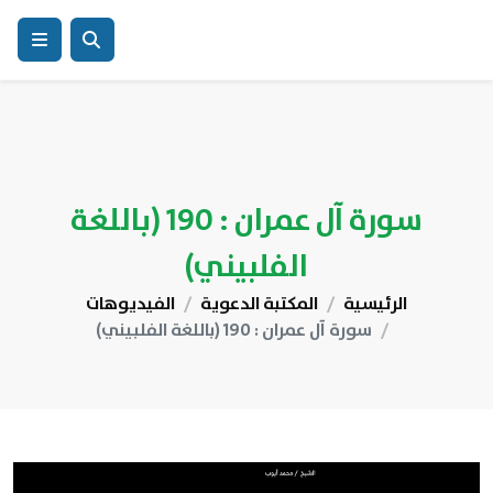
سورة آل عمران : 190 (باللغة
الفلبيني)
الرئيسية
المكتبة الدعوية
الفيديوهات
سورة آل عمران : 190 (باللغة الفلبيني)