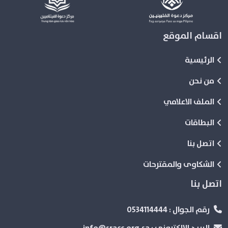
اقسام الموقع
الرئيسية
من نحن
الملف الاعلامي
البطاقات
اتصل بنا
الشكاوى والمقترحات
اتصل بنا
رقم الجوال :
0534114444