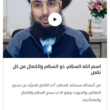
اسم الله السلام، ذو السلام والكمال من كل
نقص
من أسمائه سبحانه: السلام، أي الكامل المنزّه عن جميع
النقائص والعيوب، وهو الذي يمنح السلام والكمال
والطمأنينة.