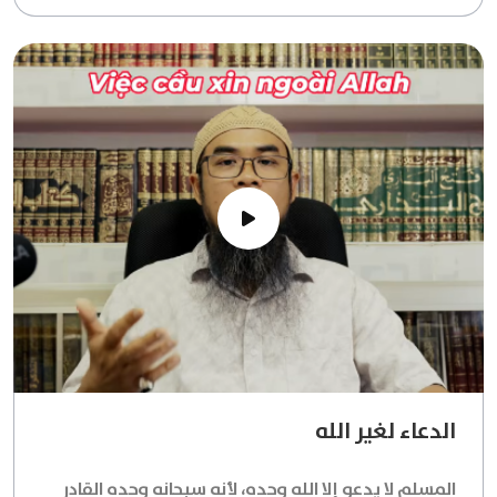
الدعاء لغير الله
المسلم لا يدعو إلا الله وحده، لأنه سبحانه وحده القادر