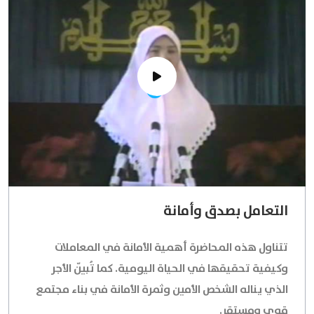
التعامل بصدق وأمانة
تتناول هذه المحاضرة أهمية الأمانة في المعاملات
وكيفية تحقيقها في الحياة اليومية. كما تُبيّن الأجر
الذي يناله الشخص الأمين وثمرة الأمانة في بناء مجتمع
قوي ومستقر.