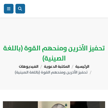
تحفيز الآخرين ومنحهم القوة (باللغة
الصينية)
الرئيسية
المكتبة الدعوية
الفيديوهات
تحفيز الآخرين ومنحهم القوة (باللغة الصينية)