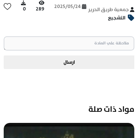
2025/05/24
0
289
جمعية طريق الحرير
التشجيع
ارسال
مواد ذات صلة