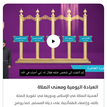
العبادة اليومية ومعنى الصلاة
أهمية الصلاة في الإسلام، ودورها في تقوية الصلة
بالله، وإضفاء الطمأنينة على حياة المسلم. كما يوضح