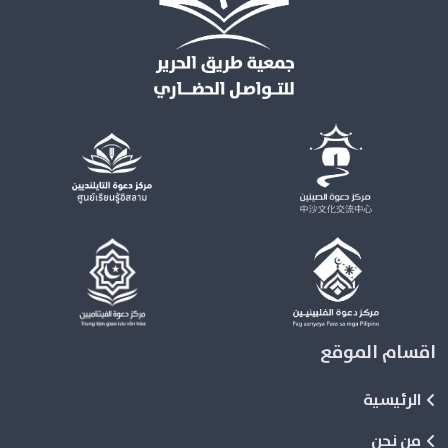
اقسام الموقع
الرئيسية
من نحن