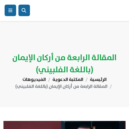
المقالة الرابعة من أركان الإيمان
(باللغة الفلبيني)
الرئيسية
المكتبة الدعوية
الفيديوهات
المقالة الرابعة من أركان الإيمان (باللغة الفلبيني)