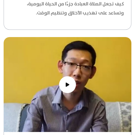
كيف تجعل الصلاة العبادة جزءًا من الحياة اليومية،
وتساعد على تهذيب الأخلاق وتنظيم الوقت.