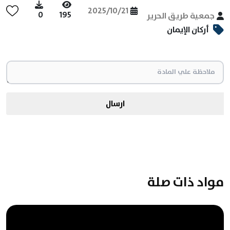
2025/10/21
0
195
جمعية طريق الحرير
أركان الإيمان
ارسال
مواد ذات صلة