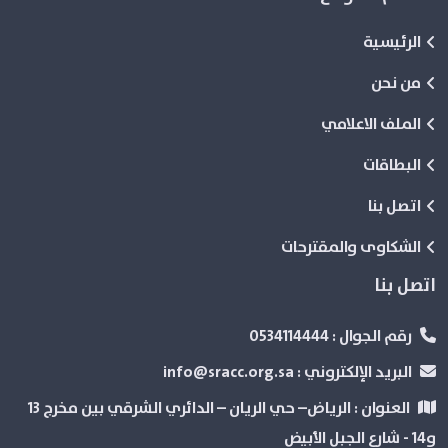
الرئيسية
من نحن
الملف الاعلامي
البطاقات
اتصل بنا
الشكاوى والمقترحات
اتصل بنا
رقم الجوال :
0534114444
البريد الإلكتروني :
info@sracc.org.sa
العنوان :
الرياض– حي الريان – الدائري الشرقي بین مخرج 13
و14 - شارع الجبل الأبيض