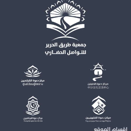
اقسام الموقع