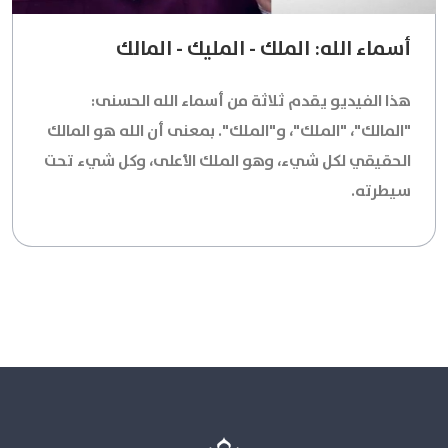
أسماء الله: الملك - المليك - المالك
هذا الفيديو يقدم ثلاثة من أسماء الله الحسنى:
"المالك"، "الملك"، و"الملك". بمعنى أن الله هو المالك
الحقيقي لكل شيء، وهو الملك الأعلى، وكل شيء تحت
سيطرته.