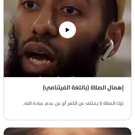
إهمال الصلاة (باللغة الفيتنامي)
ترك الصلاة لا يختلف عن الكفر أو عن عدم عبادة الله.