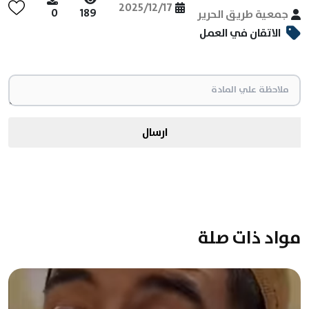
2025/12/17
0
189
جمعية طريق الحرير
الاتقان في العمل
ارسال
مواد ذات صلة