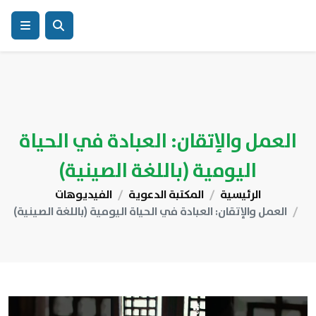
العمل والإتقان: العبادة في الحياة
اليومية (باللغة الصينية)
الرئيسية
المكتبة الدعوية
الفيديوهات
العمل والإتقان: العبادة في الحياة اليومية (باللغة الصينية)