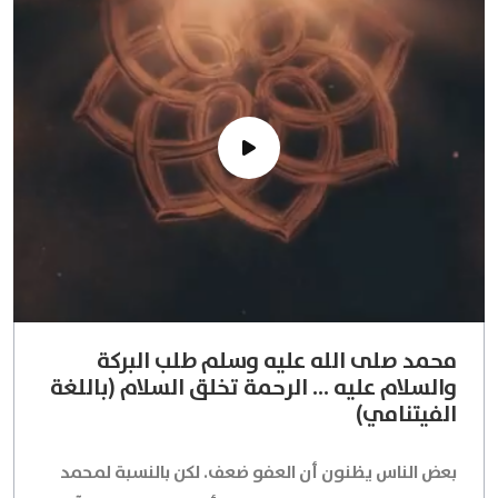
محمد صلى الله عليه وسلم طلب البركة
والسلام عليه ... الرحمة تخلق السلام (باللغة
الفيتنامي)
بعض الناس يظنون أن العفو ضعف. لكن بالنسبة لمحمد