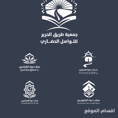
اقسام الموقع