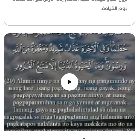
يوم القيامة.