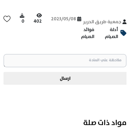
2023/05/08
0
402
جمعية طريق الحرير
أدلة
فوائد
الصيام
الصيام
ارسال
مواد ذات صلة