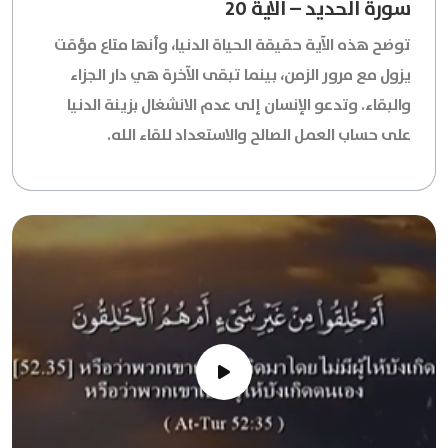
سورة الحديد – الآية 20
توضح هذه الآية حقيقة الحياة الدنيا، وأنها متاع مؤقت
يزول مع مرور الزمن، بينما تبقى الآخرة هي دار الجزاء
والبقاء. وتدعو الإنسان إلى عدم الانشغال بزينة الدنيا
على حساب العمل الصالح والاستعداد للقاء الله.