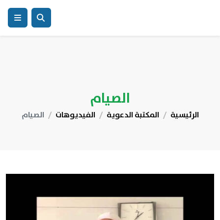
الصيام
الرئيسية
المكتبة الدعوية
الفيديوهات
الصيام