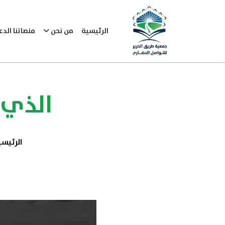
الرئيسية
من نحن
منصاتنا الد
الذي خ
الرئيس