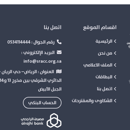
اقسام الموقع
اتصل بنا
الرئيسية
رقم الجوال :
0534114444
البريد الإلكتروني :
من نحن
info@sracc.org.sa
الملف الاعلامي
العنوان :
الرياض– حي الريان –
البطاقات
اتصل بنا
الجبل الأبيض
الشكاوى والمقترحات
الحساب البنكي