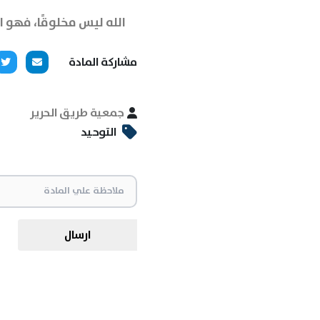
الله ليس مخلوقًا، فهو 
مشاركة المادة
جمعية طريق الحرير
التوحيد
ارسال