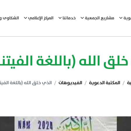
عوية
مشاريع الجمعية
خدماتنا
المركز الإعلامي
الشكاوى وا
لق الله (باللغة الفيت
ية
المكتبة الدعوية
الفيديوهات
الذي خلق الله (باللغة الفي