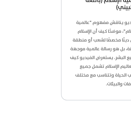
ية الإسلام (باللغة
بيني)
ديو يناقش مفهوم "عالمية
ام"، موضحًا كيف أن الإسلام
دينًا مخصصًا لشعب أو منطقة
ة، بل هو رسالة عالمية موجهة
ع البشر. يستعرض الفيديو كيف
عاليم الإسلام تشمل جميع
ب الحياة وتتناسب مع مختلف
فات والبيئات.