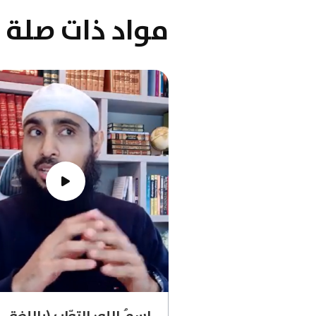
مواد ذات صلة