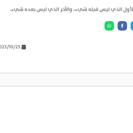
الأول الذي ليس قبله شيء، والآخر الذي ليس بعده شيء.
025/10/25