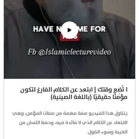
ا تُضِع وقتك | ابتعد عن الكلام الفارغ لتكون
مؤمنًا حقيقيًا (باللغة الصينية)
يتناول هذا الفيديو صفة مهمة من صفات المؤمن، وهي
الابتعاد عن الكلام الذي لا فائدة فيه، وحفظ اللسان من
الغيبة وسوء القول.