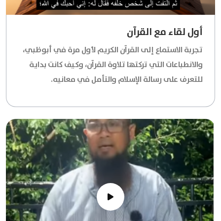
أول لقاء مع القرآن
تجربة الاستماع إلى القرآن الكريم لأول مرة في أبوظبي،
والانطباعات التي تركتها تلاوة القرآن، وكيف كانت بداية
للتعرف على رسالة الإسلام والتأمل في معانيه.