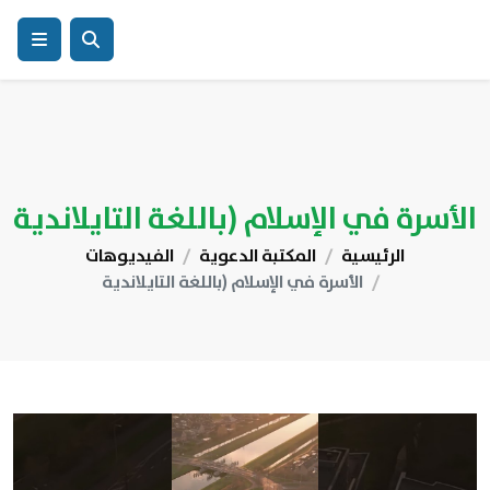
الأسرة في الإسلام (باللغة التايلاندية
الرئيسية
المكتبة الدعوية
الفيديوهات
الأسرة في الإسلام (باللغة التايلاندية