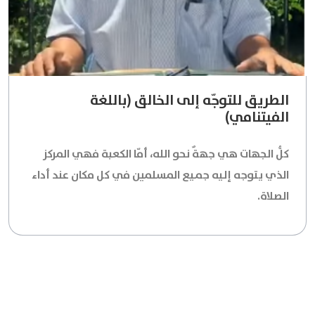
الطريق للتوجّه إلى الخالق (باللغة
الفيتنامي)
كلُّ الجهات هي جهةٌ نحو الله، أمّا الكعبة فهي المركز
الذي يتوجه إليه جميع المسلمين في كل مكان عند أداء
الصلاة.