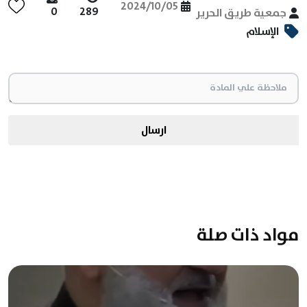
2024/10/05
0
289
جمعية طريق الحرير
الإسلام
ارسال
مواد ذات صلة