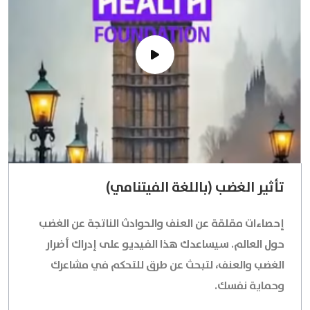
تأثير الغضب (باللغة الفيتنامي)
إحصاءات مقلقة عن العنف والحوادث الناتجة عن الغضب
حول العالم. سيساعدك هذا الفيديو على إدراك أضرار
الغضب والعنف، لتبحث عن طرق للتحكم في مشاعرك
وحماية نفسك.