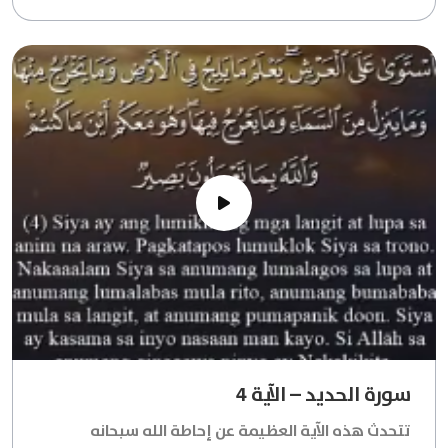
سورة الحديد – الآية 4
تتحدث هذه الآية العظيمة عن إحاطة الله سبحانه