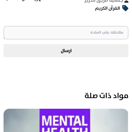
جمعية طريق الحرير
القرآن الكريم
ارسال
مواد ذات صلة