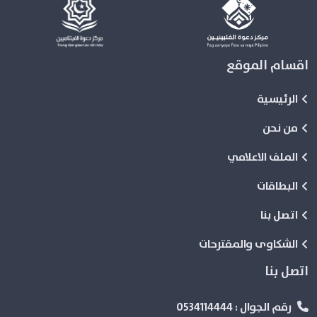
اقسام الموقع
الرئيسية
من نحن
الملف الاعلامي
البطاقات
اتصل بنا
الشكاوى والمقترحات
اتصل بنا
رقم الجوال :
0534114444