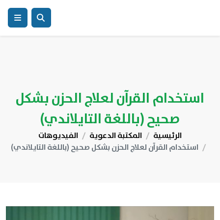
استخدام القرآن لعلاج الحزن بشكل
صحيح (باللغة التايلاندي)
الرئيسية
المكتبة الدعوية
الفيديوهات
استخدام القرآن لعلاج الحزن بشكل صحيح (باللغة التايلاندي)